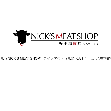
店（NICK'S MEAT SHOP）テイクアウト（店頭お渡し） は、現在準