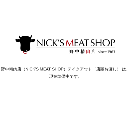
野中精肉店（NICK'S MEAT SHOP）テイクアウト（店頭お渡し） は、
現在準備中です。